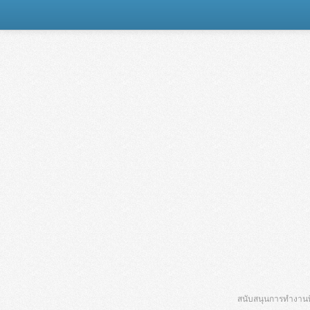
สนับสนุนการทำงานที