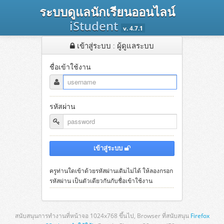
ระบบดูแลนักเรียนออนไลน์
iStudent
v. 4.7.1
เข้าสู่ระบบ : ผู้ดูแลระบบ
ชื่อเข้าใช้งาน
รหัสผ่าน
เข้าสู่ระบบ
ครูท่านใดเข้าด้วยรหัสผ่านเดิมไม่ได้ ให้ลองกรอก
รหัสผ่าน เป็นตัวเดียวกันกับชื่อเข้าใช้งาน
สนับสนุนการทำงานที่หน้าจอ 1024x768 ขึ้นไป, Browser ที่สนับสนุน
Firefox