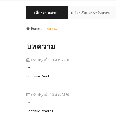
เสียงตามสาย
ยินดีต้อนรับเข้าสู่ระบบ ISTUDENT โรงเรียนสรรพวิทยาคม
Home
บทความ
บทความ
ปรับปรุงเมื่อ 13 พ.ค. 2560
...
Continue Reading...
ปรับปรุงเมื่อ 13 พ.ค. 2560
...
Continue Reading...