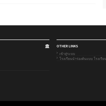
OTHER LINKS
เข้าสู่ระบบ
โรงเรียนนำร่องต้นแบบ โรงเรี