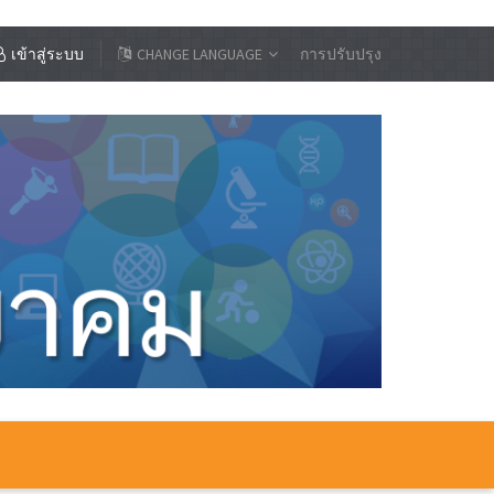
เข้าสู่ระบบ
CHANGE LANGUAGE
การปรับปรุง