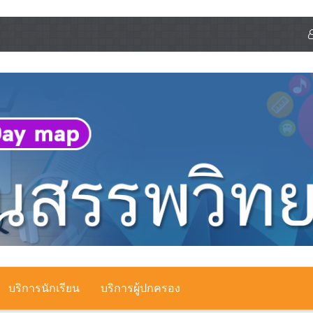
บริการนักเรียน
บริการผู้ปกครอง