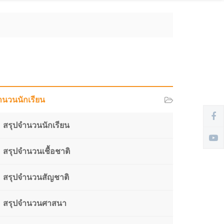
ำนวนนักเรียน
สรุปจำนวนนักเรียน
สรุปจำนวนเชื้อชาติ
สรุปจำนวนสัญชาติ
สรุปจำนวนศาสนา